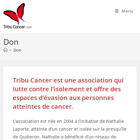
Skip
Menu
to
content
Don
>
Don
Tribu Cancer est une association qui
lutte contre l’isolement et offre des
espaces d’évasion aux personnes
atteintes de cancer.
L’association est née en 2004 à l’initiative de Nathalie
Laporte, atteinte d’un cancer et isolée sur la presqu’île
de Quiberon. Nathalie a bénéficié d’un réseau de