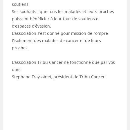
soutiens.
Ses souhaits : que tous les malades et leurs proches
puissent bénéficier à leur tour de soutiens et
d’espaces d’évasion.
L’association s’est donné pour mission de rompre
l’isolement des malades de cancer et de leurs
proches.
L’association Tribu Cancer ne fonctionne que par vos
dons.
Stephane Frayssinet, président de Tribu Cancer.